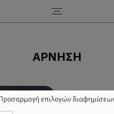
ΆΡΝΗΣΗ
Προσαρμογή επιλογών διαφημίσεω