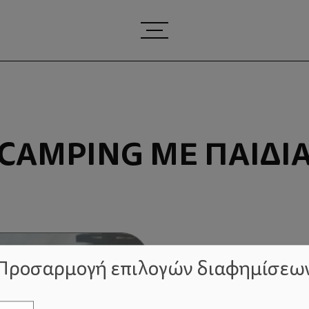
CAMPING ΜΕ ΠΑΙΔΙ
Προσαρμογή επιλογών διαφημίσεω