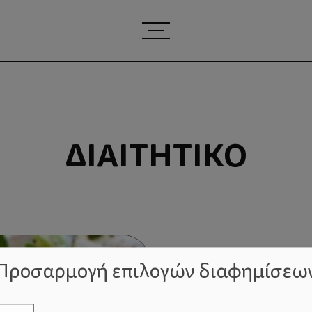
ΔΙΑΙΤΗΤΙΚΌ
Προσαρμογή επιλογών διαφημίσεω