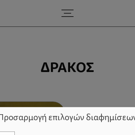
ΔΡΆΚΟΣ
Προσαρμογή επιλογών διαφημίσεω