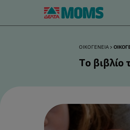
ΟΙΚΟΓ
ΟΙΚΟΓΈΝΕΙΑ
>
Το βιβλίο 