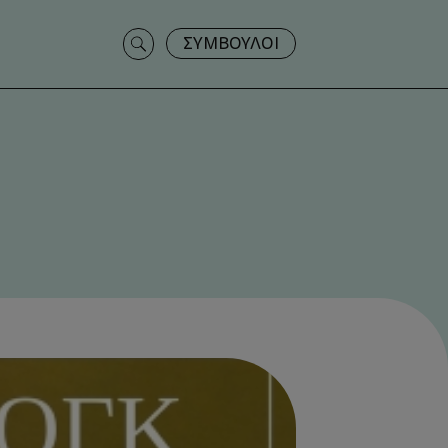
Search
ΣΥΜΒΟΥΛΟΙ
for: