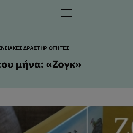
ΕΝΕΙΑΚΈΣ ΔΡΑΣΤΗΡΙΌΤΗΤΕΣ
του μήνα: «Ζογκ»