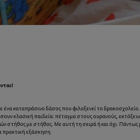
νται!
ε ένα καταπράσινο δάσος που φιλοξενεί το δρακοσχολείο. 
ήσουν κλασική παιδεία: πέταγμα στους ουρανούς, εκτόξε
ν στήθος με στήθος. Με αυτή τη σειρά ή και όχι. Πάντως 
α πρακτική εξάσκηση.