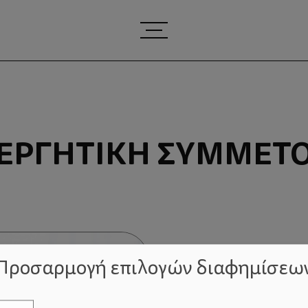
ΕΡΓΗΤΙΚΉ ΣΥΜΜΕΤ
Προσαρμογή επιλογών διαφημίσεω