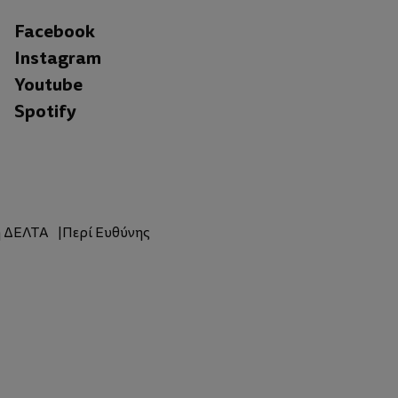
Facebook
Instagram
Youtube
Spotify
η ΔΕΛΤΑ
Περί Ευθύνης