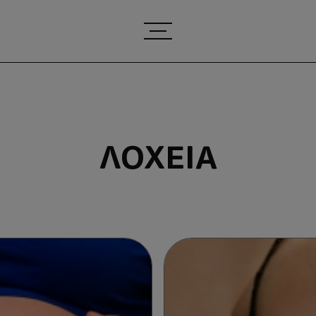
ΛΟΧΕΊΑ