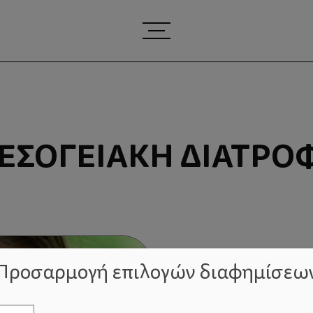
ΕΣΟΓΕΙΑΚΉ ΔΙΑΤΡΟ
Προσαρμογή επιλογών διαφημίσεω