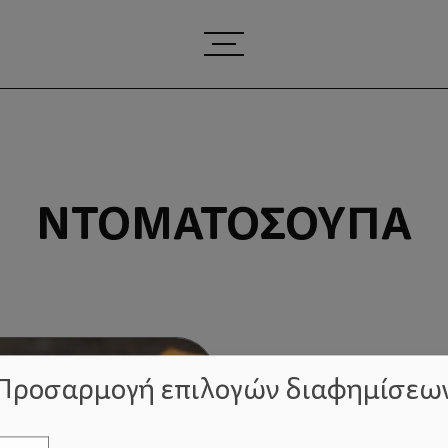
ΝΤΟΜΑΤΌΣΟΥΠΑ
Προσαρμογή επιλογών διαφημίσεω