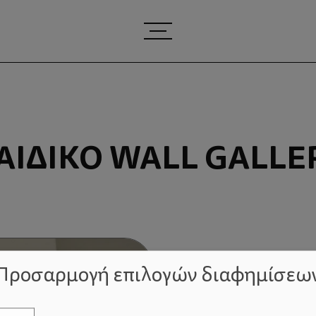
ΑΙΔΙΚΌ WALL GALLE
Προσαρμογή επιλογών διαφημίσεω