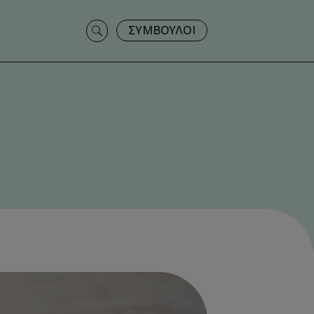
Search
ΣΥΜΒΟΥΛΟΙ
for: