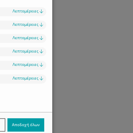
Λεπτομέρειες
↓
Λεπτομέρειες
↓
Λεπτομέρειες
↓
Λεπτομέρειες
↓
Λεπτομέρειες
↓
Λεπτομέρειες
↓
.
ν
Αποδοχή όλων