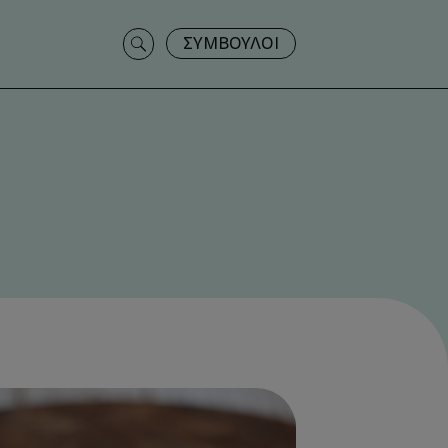
Search
ΣΥΜΒΟΥΛΟΙ
for: