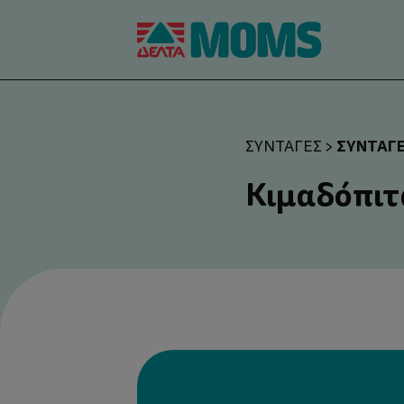
ΣΥΝΤΑΓ
ΣΥΝΤΑΓΈΣ
>
Κιμαδόπιτ