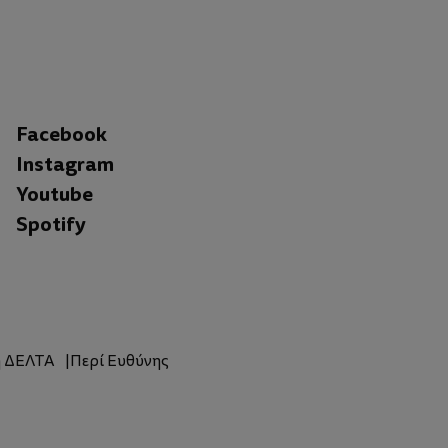
Facebook
Instagram
Youtube
Spotify
η ΔΕΛΤΑ
Περί Ευθύνης