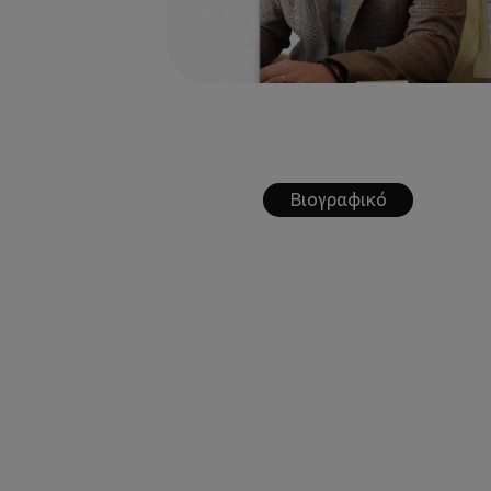
Βιογραφικό