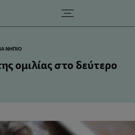
ΝΑ ΝΉΠΙΟ
της ομιλίας στο δεύτερο