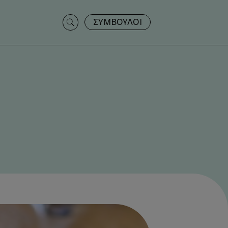
Search
ΣΥΜΒΟΥΛΟΙ
for: