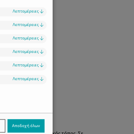
Λεπτομέρειες
↓
Λεπτομέρειες
↓
Λεπτομέρειες
↓
Λεπτομέρειες
↓
Λεπτομέρειες
↓
Λεπτομέρειες
↓
.
ν
Αποδοχή όλων
ιαθέτει αυτός ο μοναδικός τόπος. Σε