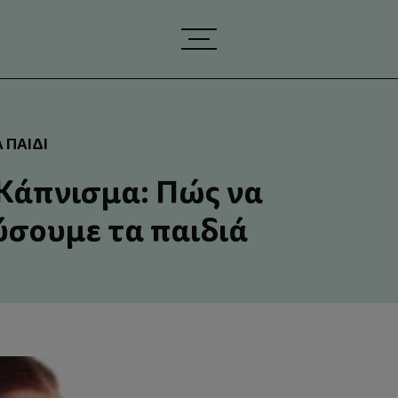
 ΠΑΙΔΊ
Κάπνισμα: Πώς να
σουμε τα παιδιά