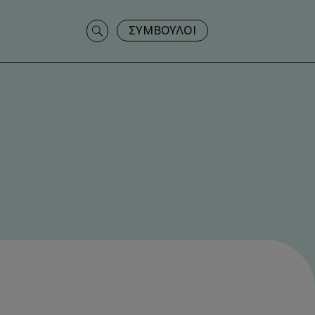
Search
ΣΥΜΒΟΥΛΟΙ
for: