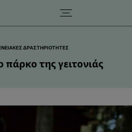
ΕΝΕΙΑΚΈΣ ΔΡΑΣΤΗΡΙΌΤΗΤΕΣ
ο πάρκο της γειτονιάς