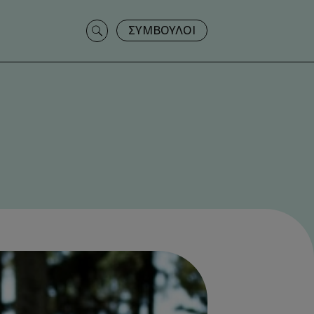
Search
ΣΥΜΒΟΥΛΟΙ
for: