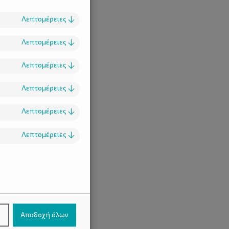
Λεπτομέρειες
↓
Λεπτομέρειες
↓
Λεπτομέρειες
↓
Λεπτομέρειες
↓
Λεπτομέρειες
↓
Λεπτομέρειες
↓
.
ν
Αποδοχή όλων