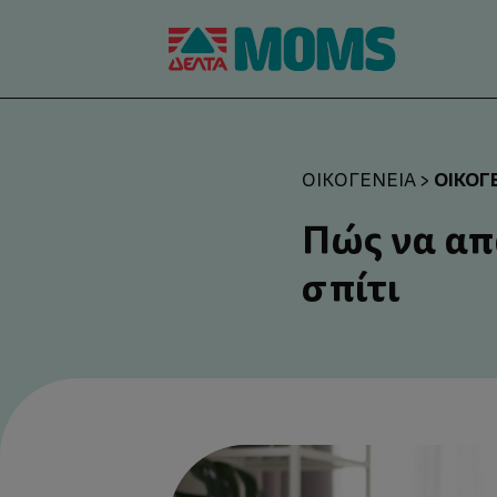
ΟΙΚΟΓ
ΟΙΚΟΓΈΝΕΙΑ
>
Πώς να απ
σπίτι