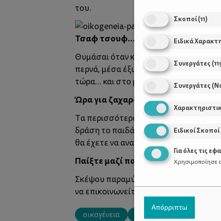
του.
Σκοποί
(
11
)
Τσαφ τσουφ… το τρένο περνά!
Ειδικά Χαρακτ
Θυμάσαι όταν κι εσύ πήγαινες σχολείο 
Συνεργάτες
(
11
περνά, μέσα έξω πατά»! Αυτή ήταν η α
τώρα… και στο μικρό σου!
Συνεργάτες (Ν
Ώρα για ζαχαροπλαστική
Χαρακτηριστι
Τα περισσότερα παιδιά τρελαίνονται ν
δράση το παιδάκι σου; Βάλτε μαζί ποδι
Ειδικοί Σκοποί
θα έχετε να αναμένετε κάτι λαχταριστ
Για όλες τις εφ
Παίξτε μαζί παντομίμα
Χρησιμοποίησε α
Σκέψου παραμύθια ή τίτλους βιβλίων π
να επικοινωνείτε καλύτερα και με τη
Απόρριπτω
οικογένεια
παιχνίδι