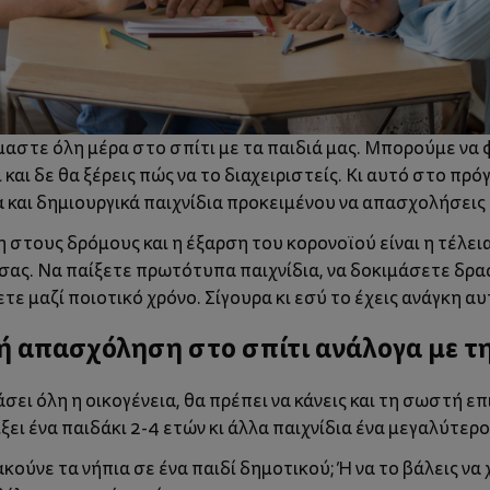
ίμαστε όλη μέρα στο σπίτι με τα παιδιά μας. Μπορούμε να
ι και δε θα ξέρεις πώς να το διαχειριστείς. Κι αυτό στο πρ
και δημιουργικά παιχνίδια προκειμένου να απασχολήσεις τ
 στους δρόμους και η έξαρση του κορονοϊού είναι η τέλεια
 σας. Να παίξετε πρωτότυπα παιχνίδια, να δοκιμάσετε
δρα
τε μαζί ποιοτικό χρόνο. Σίγουρα κι εσύ το έχεις ανάγκη αυτ
κή απασχόληση στο σπίτι ανάλογα με τη
σει όλη η οικογένεια, θα πρέπει να κάνεις και τη
σωστή επι
ίξει ένα παιδάκι 2-4 ετών κι άλλα παιχνίδια ένα μεγαλύτερ
ούνε τα νήπια σε ένα παιδί δημοτικού; Ή να το βάλεις να χ