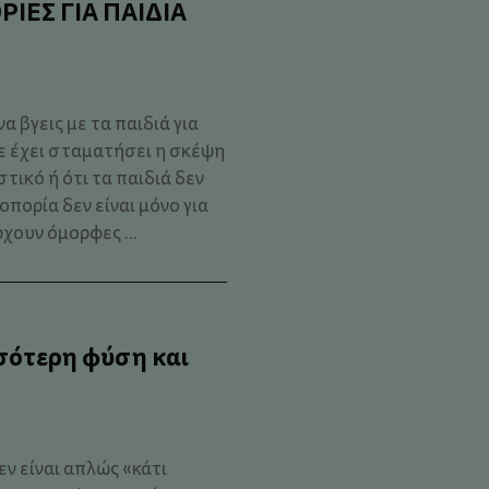
ΡΙΕΣ ΓΙΑ ΠΑΙΔΙΑ
α βγεις με τα παιδιά για
ε έχει σταματήσει η σκέψη
στικό ή ότι τα παιδιά δεν
πορία δεν είναι μόνο για
χουν όμορφες ...
σότερη φύση και
ν είναι απλώς «κάτι