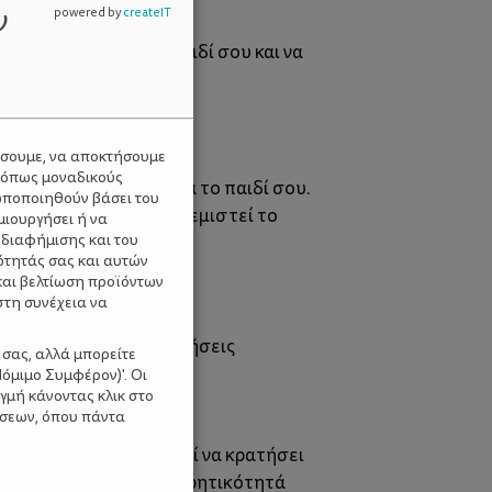
ν
powered by
createIT
εις δημιουργικά το παιδί σου και να
ύσουμε, να αποκτήσουμε
 όπως μοναδικούς
σχολήσεις δημιουργικά το παιδί σου.
ωποποιηθούν βάσει του
ε στο πώς… δεν θα γκρεμιστεί το
μιουργήσει ή να
 διαφήμισης και του
ότητάς σας και αυτών
και βελτίωση προϊόντων
στη συνέχεια να
 μπορείς να το απασχολήσεις
 σας, αλλά μπορείτε
όμιμο Συμφέρον)'. Οι
γμή κάνοντας κλικ στο
ίσεων, όπου πάντα
ρώσετε. Ένα
παζλ
μπορεί να κρατήσει
υ, αλλά και την παρατηρητικότητά