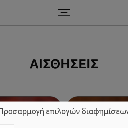
ΑΙΣΘΉΣΕΙΣ
Προσαρμογή επιλογών διαφημίσεω