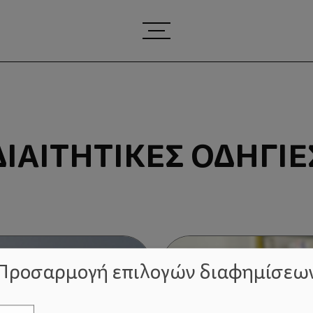
ΔΙΑΙΤΗΤΙΚΈΣ ΟΔΗΓΊΕ
Προσαρμογή επιλογών διαφημίσεω