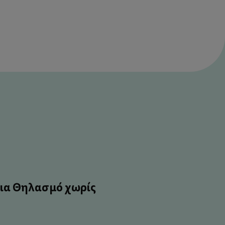
ια Θηλασμό χωρίς