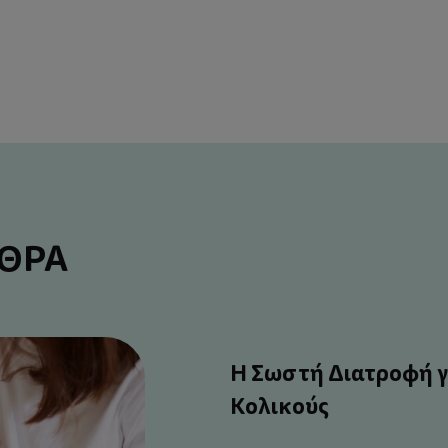
ΡΘΡΑ
Η Σωστή Διατροφή γ
Κολικούς