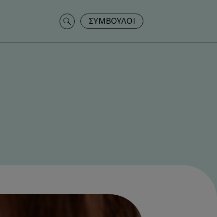
Search
ΣΥΜΒΟΥΛΟΙ
for: