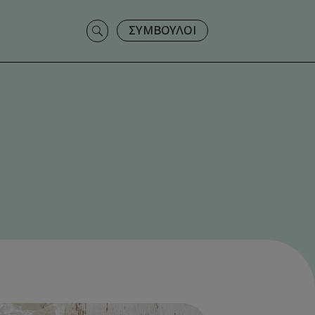
Search
ΣΥΜΒΟΥΛΟΙ
for: