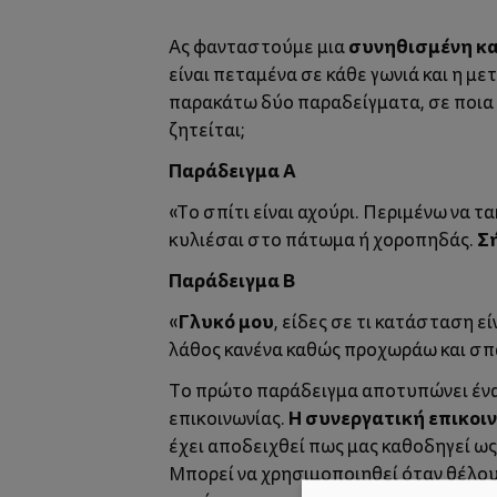
συνηθισμένη κ
Ας φανταστούμε μια
είναι πεταμένα σε κάθε γωνιά και η μ
παρακάτω δύο παραδείγματα, σε ποια α
ζητείται;
Παράδειγμα Α
«Το σπίτι είναι αχούρι. Περιμένω να τ
Σ
κυλιέσαι στο πάτωμα ή χοροπηδάς.
Παράδειγμα Β
Γλυκό μου
«
, είδες σε τι κατάσταση ε
λάθος κανένα καθώς προχωράω και σπ
Το πρώτο παράδειγμα αποτυπώνει έναν
Η συνεργατική επικοι
επικοινωνίας.
έχει αποδειχθεί πως μας καθοδηγεί ω
Μπορεί να χρησιμοποιηθεί όταν θέλουμε