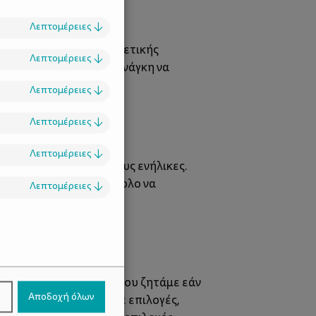
Λεπτομέρειες
↓
ια του, η πιθανότητα θετικής
Λεπτομέρειες
↓
 έτους
, νιώθουμε την ανάγκη να
το φτάσει.
Λεπτομέρειες
↓
Λεπτομέρειες
↓
Λεπτομέρειες
↓
ι διαφορετικά
από τους ενήλικες.
ασης, θα είναι πιο εύκολο να
Λεπτομέρειες
↓
.
αιδί να κάνει αυτό που του ζητάμε εάν
ν
Αποδοχή όλων
ισθανόμαστε πως έχουμε επιλογές,