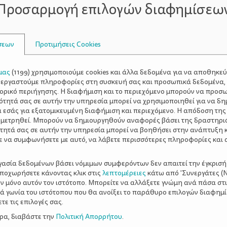
ούμε κάτι.
Προσαρμογή επιλογών διαφημίσεω
κή
νοητικ
που χρησιμοποιούν επαγγελματίες σε παιδιά με
ατικής προσοχής
υπερκινητικότητα
και
και μπορεί να 
σεων
Προτιμήσεις Cookies
νθαστη τεχνική, αλλά το βασικό της πλεονέκτημα είναι ότι
μας
(
1199
) χρησιμοποιούμε cookies και άλλα δεδομένα για να αποθηκε
ξεργαστούμε πληροφορίες στη συσκευή σας και προσωπικά δεδομένα,
υνεργατική επικοινωνία
τορικό περιήγησης. Η διαφήμιση και το περιεχόμενο μπορούν να προσ
ότητά σας σε αυτήν την υπηρεσία μπορεί να χρησιμοποιηθεί για να δη
α εσάς για εξατομικευμένη διαφήμιση και περιεχόμενο. Η απόδοση της
 μετρηθεί. Μπορούν να δημιουργηθούν αναφορές βάσει της δραστηρι
μαδική εργασία
τητά σας σε αυτήν την υπηρεσία μπορεί να βοηθήσει στην ανάπτυξη 
ε να συμφωνήσετε με αυτό, να λάβετε περισσότερες πληροφορίες και 
ργασία δεδομένων βάσει νόμιμων συμφερόντων δεν απαιτεί την έγκρισή
 η δουλεία φαίνεται πιο διασκεδαστική και απλούστερη. Εί
αποχωρήσετε κάνοντας κλικ στις
λεπτομέρειες
κάτω από 'Συνεργάτες (Ν
όταν νιώθουμε πως
δεν είμαστε μόνοι
 κάπως δύσκολη
. 
ν μόνο αυτόν τον ιστότοπο. Μπορείτε να αλλάξετε γνώμη ανά πάσα στι
 «έλα να ντυθούμε». Δεν χρειάζεται πραγματικά να αλλάξετ
ξιά γωνία του ιστότοπου που θα ανοίξει το παράθυρο επιλογών διαφημ
ε τις επιλογές σας.
κάτ
ιον τρόπο που ο εγκέφαλός του να καταλάβει ότι είναι
ερα, διαβάστε την
Πολιτική Απορρήτου
.