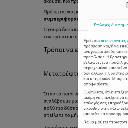
ακούσει πιο προσεκτικά όταν του εξηγ
διαδεδομένη τεχνι
Πρόκειται για μια
συμπεριφοράς, διαταραχή ελλειμμ
Επιλογές Διαφημί
Σίγουρα δεν αποτελεί πάντοτε μια αλά
τον τρόπο σκέψης του ενήλικα.
Εμείς και
οι συνεργάτες 
πρόσβαση και/ή να επε
Τρόποι να ενισχύσετε τη σ
αναγνωριστικούς και ισ
προφίλ σας. Η δραστηρι
βελτιώσει ένα προφίλ γι
περιεχομένου μπορεί να
Μετατρέψτε μια δουλειά σε ο
των άλλων. Η δραστηριό
και υπηρεσιών. Μπορείτ
αποφασίσετε.
Θυμηθείτε, ότι η επεξε
Όταν το παιδί νιώθει ότι έχει παρέα,
ακόμη να επιλέξετε να 
αναλάβουμε μια δουλειά που μοιάζει
επιλογές σας επηρεάζου
πολύ πιο δύσκολο και μοναχικό από το
εικονίδιο στην κάτω δε
μπορείτε να προσαρμόσετ
στείλετε το μήνυμα στο παιδί με τέτο
Για να μάθετε περισσότ