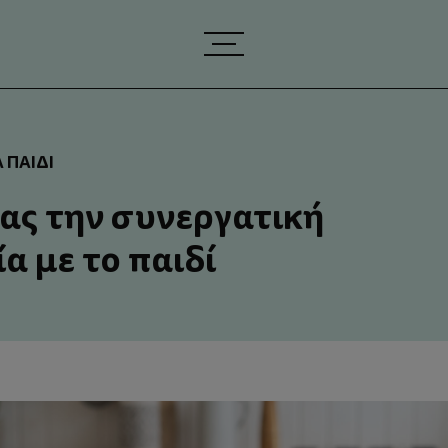
 ΠΑΙΔΊ
ας την συνεργατική
α με το παιδί