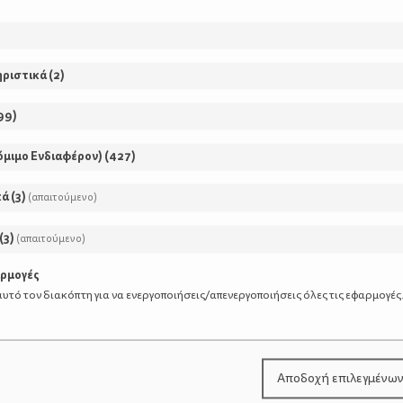
 βοηθήσει
τη συνεργασία
ς επιθυμεί
γιατί θεωρεί πολύτιμη τη βοήθε
ηριστικά
(
2
)
από την ηλικία του ενάμισι
άλιστα μελέτες δείχνουν ότι
α ένα αντικείμενο σε κάποιο πρόσωπο που δεν μπορεί να 
99
)
τούν
όμιμο Ενδιαφέρον)
(
427
)
κά
(
3
)
(απαιτούμενο)
σκέφτοντα
νται να συνεργαστούν απλώς και μόνο επειδή
ιά στον δικό σας τρόπο σκέψης και ανάλυσης μιας κατάστ
(
3
)
(απαιτούμενο)
ετε να κάνουν.
αρμογές
υτό τον διακόπτη για να ενεργοποιήσεις/απενεργοποιήσεις όλες τις εφαρμογές
ί παράξενο, αλλά η αλήθεια είναι ότι είναι πιο πιθανό το π
Αποδοχή επιλεγμένω
θερίας
, αντί να το διατάζουμε. Σε όλους μας αρέσει να α