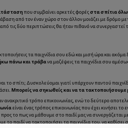
ατάσταση
στα σπίτια όλω
που συμβαίνει αρκετές φορές
ετάβαση από τον έναν χώρο στον άλλον μοιάζει με δρόμο με
πό τις δύο περιπτώσεις θα ήταν πιθανό να συνεργαστεί το
ακτοποιήσεις τα παιχνίδια σου εδώ και μισή ώρα και ακόμα
ήκω πάνω και τράβα
να μαζέψεις τα παιχνίδια σου αμέσω
ίναι το σπίτι; Δυσκολεύομαι γιατί υπάρχουν παντού παιχν
Μπορείς να σηκωθείς και να τα τακτοποιήσουμε 
άσει.
 ανακριτικό τρόπο επικοινωνίας, ενώ το δεύτερο αποτελ
νωνία
είναι ένας τρόπος επικοινωνίας που έχει κινήσει το
ς προς το
πως να μάθουμε στο παιδί μας να συνεργάζεται
με
 το παιδί να τακτοποιήσει τα παιχνίδια του, να καθίσει σ