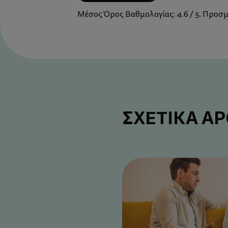
Μέσος Όρος Βαθμολογίας:
4.6
/ 5. Προσ
ΣΧΕΤΙΚΑ Α