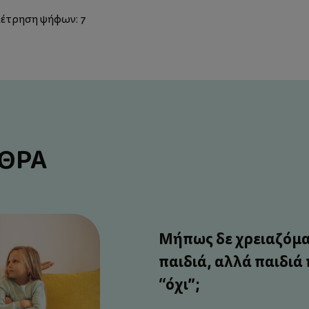
μέτρηση ψήφων:
7
ΡΘΡΑ
Μήπως δε χρειαζόμα
παιδιά, αλλά παιδιά
“όχι”;