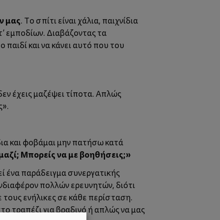
ν μας
. Το σπίτι είναι χάλια, παιχνίδια
τ’ εμποδίων. Διαβάζοντας τα
 παιδί και να κάνει αυτό που του
 δεν έχεις μαζέψει τίποτα. Απλώς
ς».
ίδια και φοβάμαι μην πατήσω κατά
μαζί; Μπορείς να με βοηθήσεις;»
εί ένα παράδειγμα συνεργατικής
 ενδιαφέρον πολλών ερευνητών, διότι
 τους ενήλικες σε κάθε περίσταση.
το τραπέζι για βραδινό ή απλώς να μας