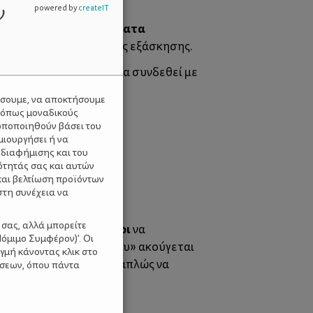
ν
powered by
createIT
ή αναπηρία, προβλήματα
χρησιμοποιηθεί μέσω της εξάσκησης.
 διευκολύνει το παιδί να συνδεθεί με
ύσουμε, να αποκτήσουμε
 όπως μοναδικούς
ωποποιηθούν βάσει του
μιουργήσει ή να
 διαφήμισης και του
ότητάς σας και αυτών
και βελτίωση προϊόντων
στη συνέχεια να
 σας, αλλά μπορείτε
πιο πρόθυμοι
μαστε όλοι
να
όμιμο Συμφέρον)'. Οι
Για ένα παιδί, το «Ντύσου» ακούγεται
γμή κάνοντας κλικ στο
ε εσείς τα ρούχα σας, απλώς να
ίσεων, όπου πάντα
ι εύκολο
.