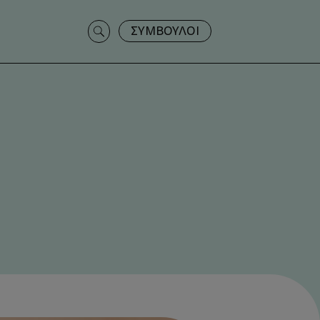
Search
ΣΥΜΒΟΥΛΟΙ
for: