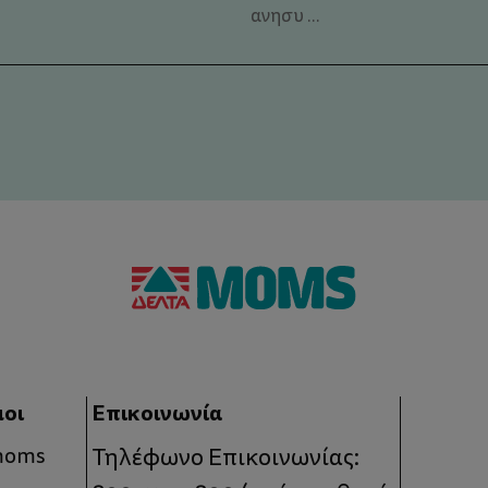
ανησυ ...
μοι
Επικοινωνία
 moms
Τηλέφωνο Επικοινωνίας: