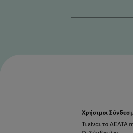
Χρήσιμοι Σύνδεσ
Τι είναι το ΔΕΛΤΑ