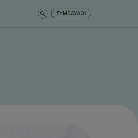
Search
ΣΥΜΒΟΥΛΟΙ
for: