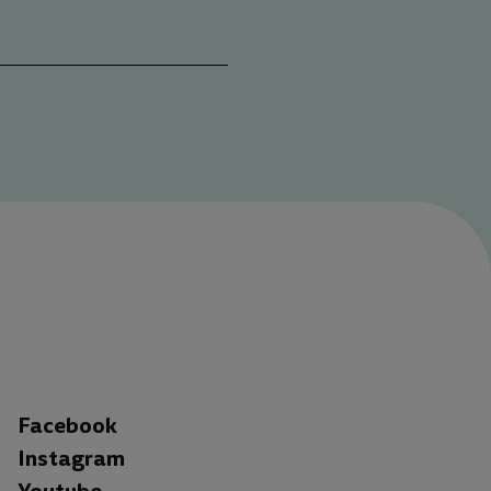
Facebook
Instagram