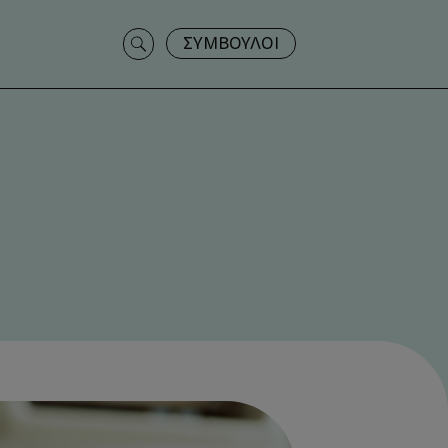
Search
ΣΥΜΒΟΥΛΟΙ
for: