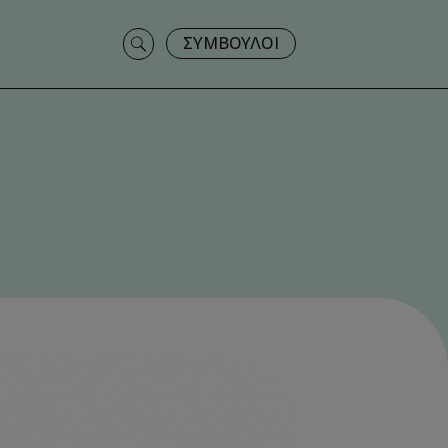
Search
ΣΥΜΒΟΥΛΟΙ
for: