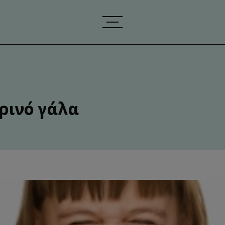
ρινό γάλα