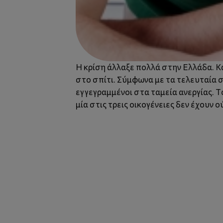
Η κρίση άλλαξε πολλά στην Ελλάδα. Κα
στο σπίτι. Σύμφωνα με τα τελευταία σ
εγγεγραμμένοι στα ταμεία ανεργίας. 
μία στις τρεις οικογένειες δεν έχουν 