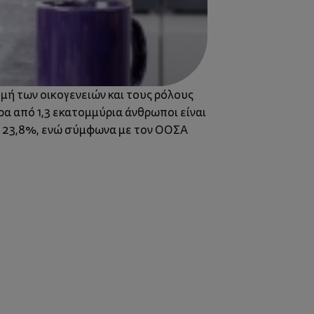
ομή των οικογενειών και τους ρόλους
α από 1,3 εκατομμύρια άνθρωποι είναι
ο 23,8%, ενώ σύμφωνα με τον ΟΟΣΑ