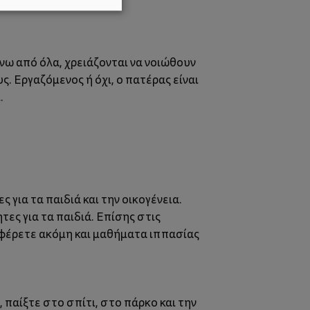
άνω από όλα, χρειάζονται να νοιώθουν
. Εργαζόμενος ή όχι, ο πατέρας είναι
.
 για τα παιδιά και την οικογένεια.
ες για τα παιδιά. Επίσης στις
φέρετε ακόμη και μαθήματα ιππασίας
 παίξτε στο σπίτι, στο πάρκο και την