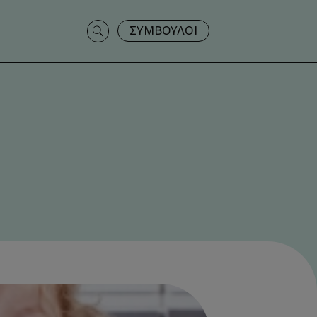
Search
ΣΥΜΒΟΥΛΟΙ
for: