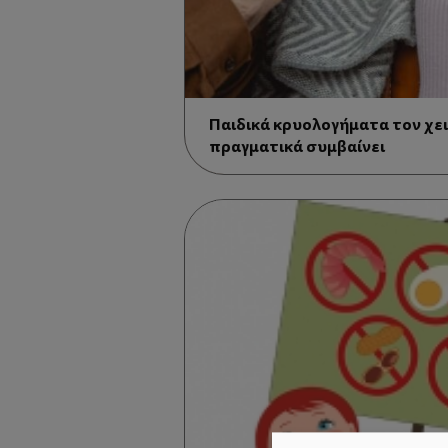
Παιδικά κρυολογήματα τον χει
πραγματικά συμβαίνει