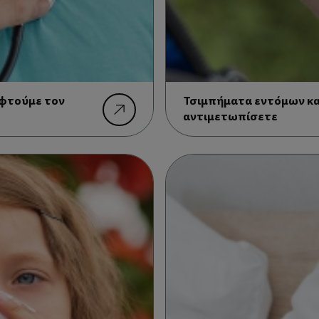
εφτούμε τον
Τσιμπήματα εντόμων κα
αντιμετωπίσετε