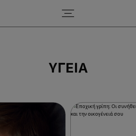
ΥΓΕΊΑ