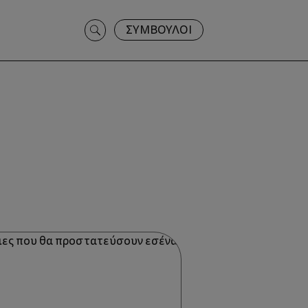
Search
ΣΥΜΒΟΥΛΟΙ
for: