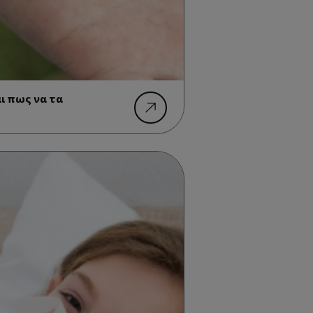
ι πως να τα