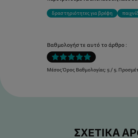
δραστηριότητες για βρέφη
παιχνί
Βαθμολογήστε αυτό το άρθρο :
Μέσος Όρος Βαθμολογίας:
5
/ 5. Προσμ
ΣΧΕΤΙΚΑ Α